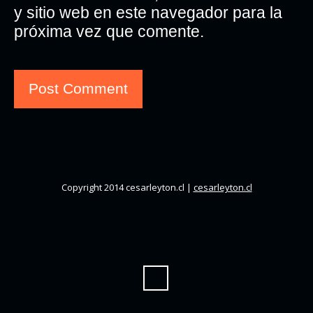
y sitio web en este navegador para la
próxima vez que comente.
Copyright 2014 cesarleyton.cl |
cesarleyton.cl