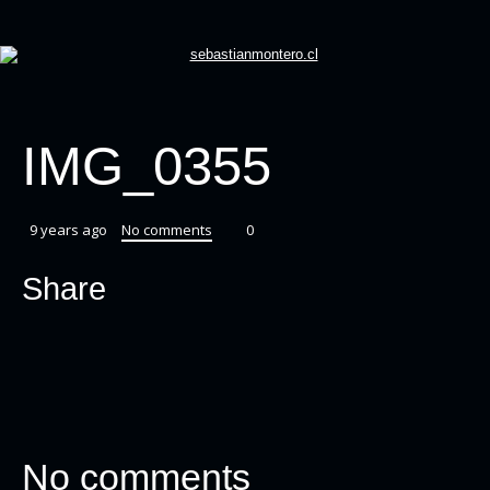
IMG_0355
9 years ago
No comments
0
Share
No comments