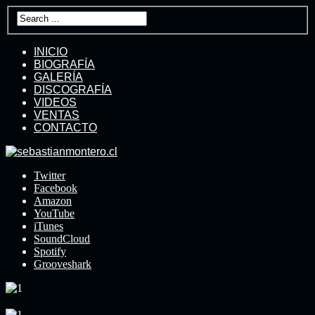
INICIO
BIOGRAFÍA
GALERÍA
DISCOGRAFÍA
VIDEOS
VENTAS
CONTACTO
Twitter
Facebook
Amazon
YouTube
iTunes
SoundCloud
Spotify
Grooveshark