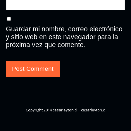
Guardar mi nombre, correo electrónico
y sitio web en este navegador para la
próxima vez que comente.
Copyright 2014 cesarleyton.cl |
cesarleyton.cl