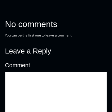
No comments
You can be the first one to leave a comment.
Leave a Reply
Comment