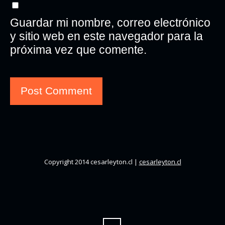
Guardar mi nombre, correo electrónico
y sitio web en este navegador para la
próxima vez que comente.
Copyright 2014 cesarleyton.cl |
cesarleyton.cl