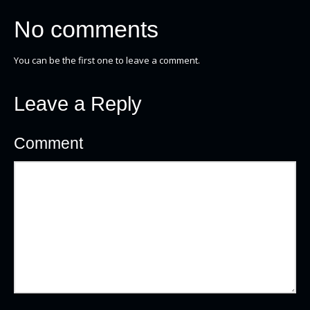
No comments
You can be the first one to leave a comment.
Leave a Reply
Comment