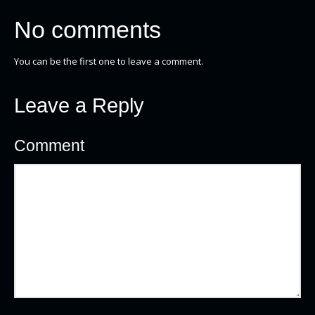
No comments
You can be the first one to leave a comment.
Leave a Reply
Comment