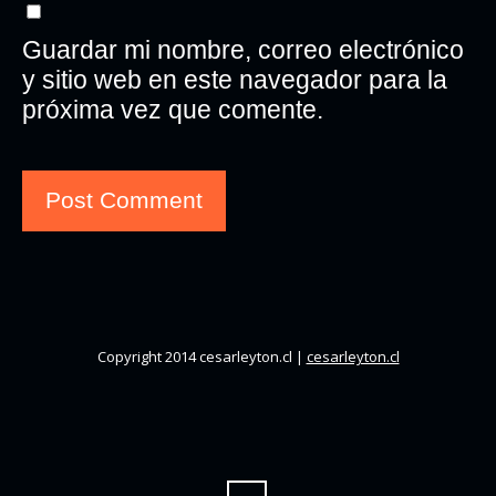
Guardar mi nombre, correo electrónico
y sitio web en este navegador para la
próxima vez que comente.
Copyright 2014 cesarleyton.cl |
cesarleyton.cl