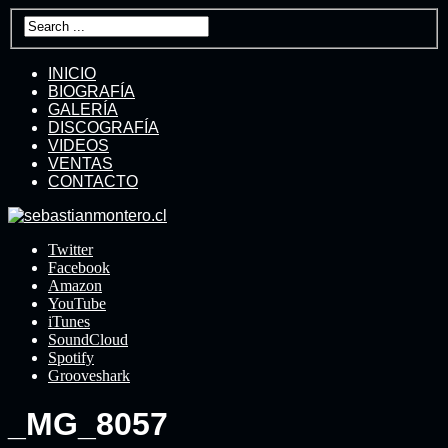
INICIO
BIOGRAFÍA
GALERÍA
DISCOGRAFÍA
VIDEOS
VENTAS
CONTACTO
Twitter
Facebook
Amazon
YouTube
iTunes
SoundCloud
Spotify
Grooveshark
_MG_8057