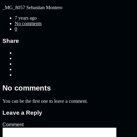
_MG_8057
Sebastian Montero
7 years ago
No comments
0
Share
No comments
You can be the first one to leave a comment.
Leave a Reply
Comment