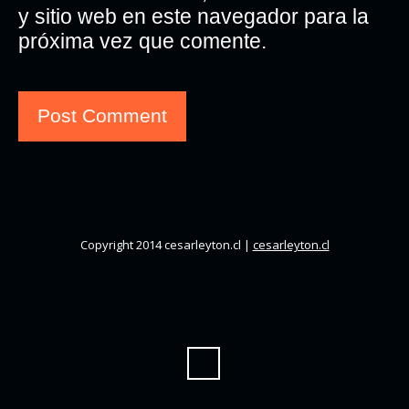
y sitio web en este navegador para la
próxima vez que comente.
Copyright 2014 cesarleyton.cl |
cesarleyton.cl