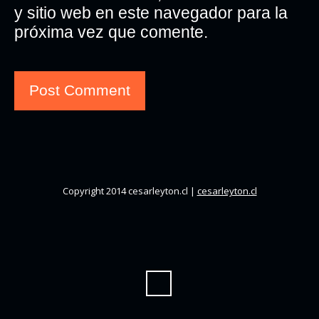
y sitio web en este navegador para la
próxima vez que comente.
Copyright 2014 cesarleyton.cl |
cesarleyton.cl