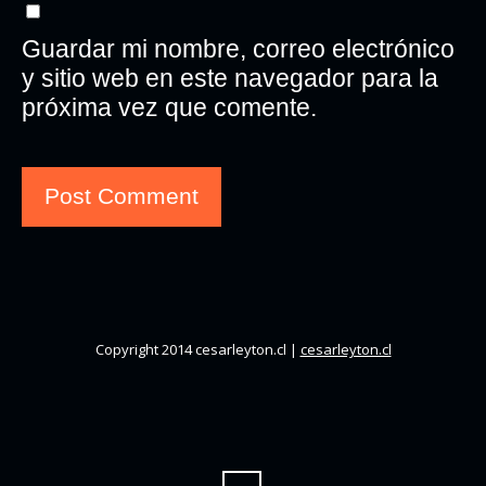
Guardar mi nombre, correo electrónico
y sitio web en este navegador para la
próxima vez que comente.
Copyright 2014 cesarleyton.cl |
cesarleyton.cl