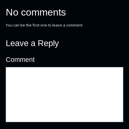
No comments
You can be the first one to leave a comment.
Leave a Reply
Comment