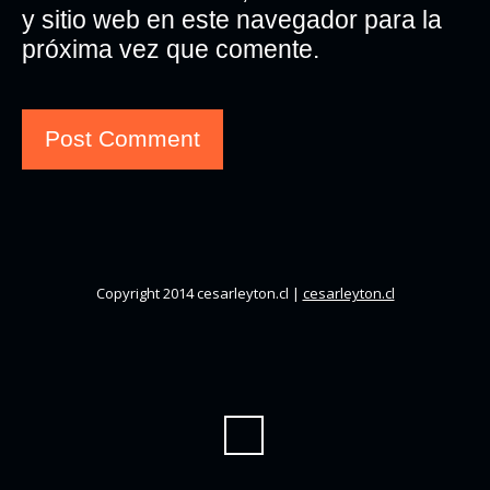
y sitio web en este navegador para la
próxima vez que comente.
Copyright 2014 cesarleyton.cl |
cesarleyton.cl