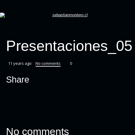
Presentaciones_05
11 years ago
No comments
0
Share
No comments