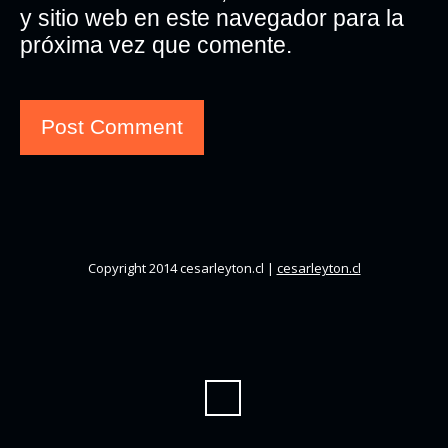
y sitio web en este navegador para la
próxima vez que comente.
Copyright 2014 cesarleyton.cl |
cesarleyton.cl