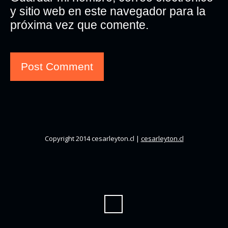
y sitio web en este navegador para la
próxima vez que comente.
Copyright 2014 cesarleyton.cl |
cesarleyton.cl