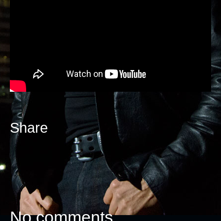
Share
No comments